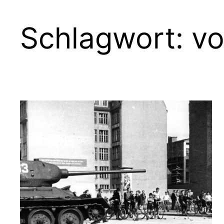
Schlagwort:
vo