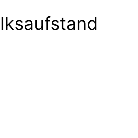
lksaufstand