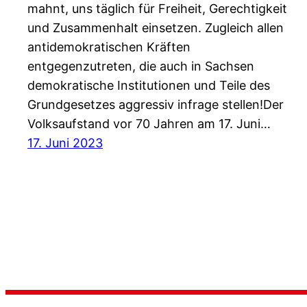
mahnt, uns täglich für Freiheit, Gerechtigkeit
und Zusammenhalt einsetzen. Zugleich allen
antidemokratischen Kräften
entgegenzutreten, die auch in Sachsen
demokratische Institutionen und Teile des
Grundgesetzes aggressiv infrage stellen!Der
Volksaufstand vor 70 Jahren am 17. Juni…
17. Juni 2023