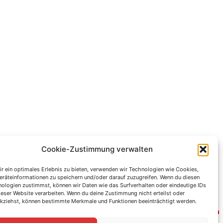
Cookie-Zustimmung verwalten
r ein optimales Erlebnis zu bieten, verwenden wir Technologien wie Cookies,
räteinformationen zu speichern und/oder darauf zuzugreifen. Wenn du diesen
ologien zustimmst, können wir Daten wie das Surfverhalten oder eindeutige IDs
ieser Website verarbeiten. Wenn du deine Zustimmung nicht erteilst oder
kziehst, können bestimmte Merkmale und Funktionen beeinträchtigt werden.