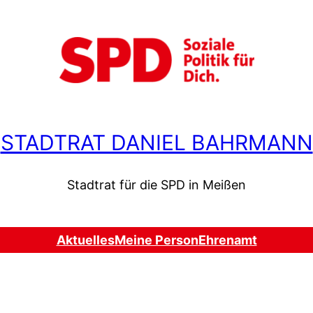
STADTRAT DANIEL BAHRMANN
Stadtrat für die SPD in Meißen
Aktuelles
Meine Person
Ehrenamt