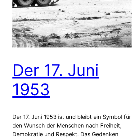
Der 17. Juni
1953
Der 17. Juni 1953 ist und bleibt ein Symbol für
den Wunsch der Menschen nach Freiheit,
Demokratie und Respekt. Das Gedenken