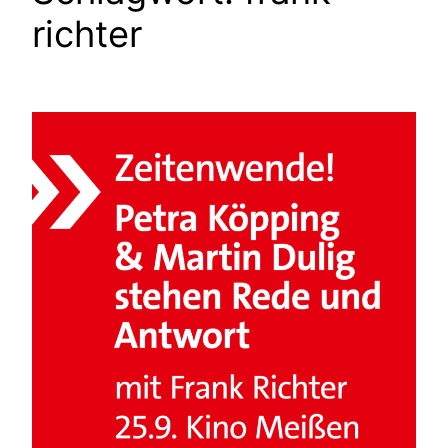
richter