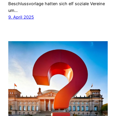
Beschlussvorlage hatten sich elf soziale Vereine
um…
9. April 2025