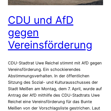
CDU und AfD
gegen
Vereinsförderung
CDU-Stadtrat Uwe Reichel stimmt mit AfD gegen
Vereinsförderung. Ein schockierendes
Abstimmungsverhalten. In der öffentlichen
Sitzung des Sozial- und Kulturausschusses der
Stadt Meißen am Montag, dem 7. April, wurde auf
Antrag der AfD mithilfe des CDU-Stadtrats Uwe
Reichel eine Vereinsförderung für das Bunte
Meißen von der Vorschlagsliste gestrichen. Laut