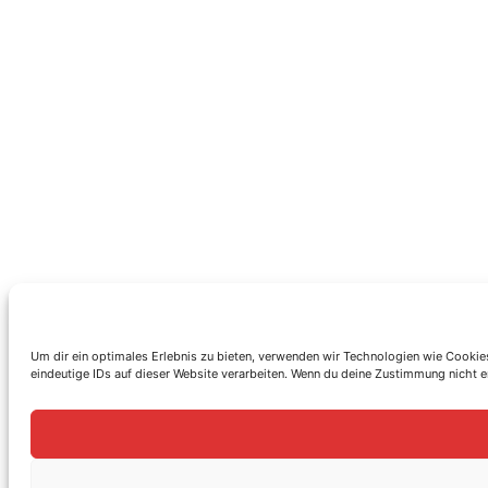
Um dir ein optimales Erlebnis zu bieten, verwenden wir Technologien wie Cookie
eindeutige IDs auf dieser Website verarbeiten. Wenn du deine Zustimmung nicht 