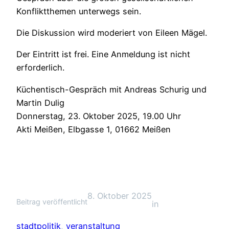
Konfliktthemen unterwegs sein.
Die Diskussion wird moderiert von Eileen Mägel.
Der Eintritt ist frei. Eine Anmeldung ist nicht
erforderlich.
Küchentisch-Gespräch mit Andreas Schurig und
Martin Dulig
Donnerstag, 23. Oktober 2025, 19.00 Uhr
Akti Meißen, Elbgasse 1, 01662 Meißen
8. Oktober 2025
Beitrag veröffentlicht
in
stadtpolitik
, 
veranstaltung