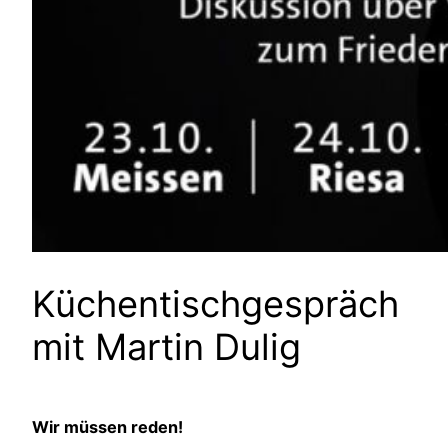
Küchentischgespräch
mit Martin Dulig
Wir müssen reden!