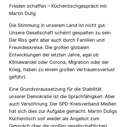
Frieden schaffen – Küchentischgespräch mit
Martin Dulig
Die Stimmung in unserem Land ist nicht gut.
Unsere Gesellschaft scheint gespalten zu sein.
Der Riss geht aber auch durch Familien und
Freundeskreise. Die großen globalen
Entwicklungen der letzten Jahre, egal ob
Klimawandel oder Corona, Migration oder der
Krieg, haben zu einem großen Vertrauensverlust
geführt.
Eine Grundvoraussetzung für die Stabilität
unserer Demokratie ist die Sprachfähigkeit. Aber
auch Versöhnung. Der SPD-Kreisverband Meißen
hat sich dies zur Aufgabe gemacht. Martin Duligs
Küchentisch soll wieder als Angebot zum
Gespräch über die großen gesellschaftlichen