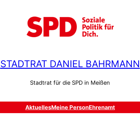
STADTRAT DANIEL BAHRMANN
Stadtrat für die SPD in Meißen
Aktuelles
Meine Person
Ehrenamt