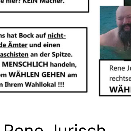
Rene Jurisch