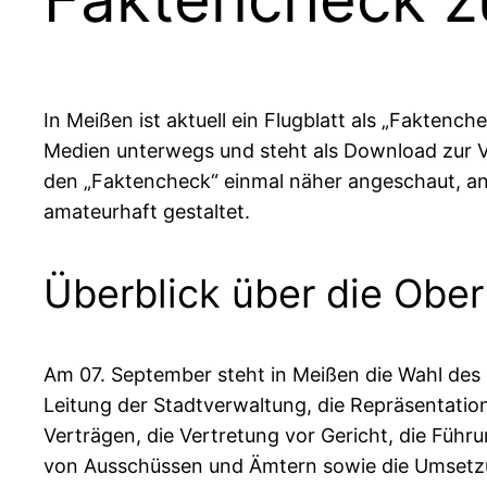
In Meißen ist aktuell ein Flugblatt als „Faktench
Medien unterwegs und steht als Download zur 
den „Faktencheck“ einmal näher angeschaut, ana
amateurhaft gestaltet.
Überblick über die Obe
Am 07. September steht in Meißen die Wahl des
Leitung der Stadtverwaltung, die Repräsentatio
Verträgen, die Vertretung vor Gericht, die Füh
von Ausschüssen und Ämtern sowie die Umsetz