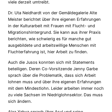
viele derzeit umtreibt.
Dr. Uta Neidhardt von der Gemäldegalerie Alte
Meister berichtet über ihre eigenen Erfahrungen
in der Kulturarbeit mit Frauen mit Flucht- und
Migrationshintergrund. Sie kann aus ihrer Praxis
berichten, wie schwierig es für manche gut
ausgebildete und arbeitswillige Menschen mit
Fluchterfahrung ist, hier Arbeit zu finden.
Auch die Jusos konnten sich mit Statements
beteiligen. Deren Co-Vorsitzende Jenny Garbe
sprach über die Problematik, dass sich Arbeit
lohnen muss und über ihre eigenen Erfahrungen
mit dem Mindestlohn. Leider arbeiten immer noch
zu viele Sachsen im Niedriglohnsektor. Das muss
sich ändern.
Alaa Yahya sprach über Asyl und seine