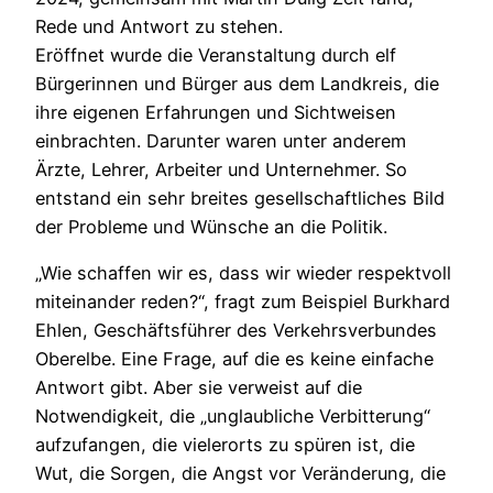
Rede und Antwort zu stehen.
Eröffnet wurde die Veranstaltung durch elf
Bürgerinnen und Bürger aus dem Landkreis, die
ihre eigenen Erfahrungen und Sichtweisen
einbrachten. Darunter waren unter anderem
Ärzte, Lehrer, Arbeiter und Unternehmer. So
entstand ein sehr breites gesellschaftliches Bild
der Probleme und Wünsche an die Politik.
„Wie schaffen wir es, dass wir wieder respektvoll
miteinander reden?“, fragt zum Beispiel Burkhard
Ehlen, Geschäftsführer des Verkehrsverbundes
Oberelbe. Eine Frage, auf die es keine einfache
Antwort gibt. Aber sie verweist auf die
Notwendigkeit, die „unglaubliche Verbitterung“
aufzufangen, die vielerorts zu spüren ist, die
Wut, die Sorgen, die Angst vor Veränderung, die