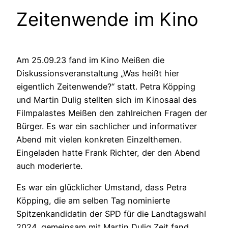
Zeitenwende im Kino
Am 25.09.23 fand im Kino Meißen die
Diskussionsveranstaltung „Was heißt hier
eigentlich Zeitenwende?“ statt. Petra Köpping
und Martin Dulig stellten sich im Kinosaal des
Filmpalastes Meißen den zahlreichen Fragen der
Bürger. Es war ein sachlicher und informativer
Abend mit vielen konkreten Einzelthemen.
Eingeladen hatte Frank Richter, der den Abend
auch moderierte.
Es war ein glücklicher Umstand, dass Petra
Köpping, die am selben Tag nominierte
Spitzenkandidatin der SPD für die Landtagswahl
2024, gemeinsam mit Martin Dulig Zeit fand,