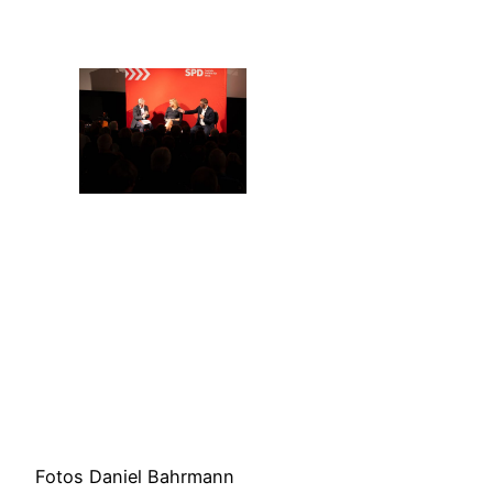
Fotos Daniel Bahrmann