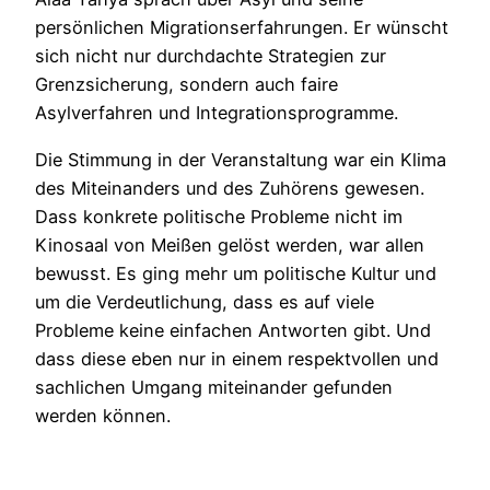
persönlichen Migrationserfahrungen. Er wünscht
sich nicht nur durchdachte Strategien zur
Grenzsicherung, sondern auch faire
Asylverfahren und Integrationsprogramme.
Die Stimmung in der Veranstaltung war ein Klima
des Miteinanders und des Zuhörens gewesen.
Dass konkrete politische Probleme nicht im
Kinosaal von Meißen gelöst werden, war allen
bewusst. Es ging mehr um politische Kultur und
um die Verdeutlichung, dass es auf viele
Probleme keine einfachen Antworten gibt. Und
dass diese eben nur in einem respektvollen und
sachlichen Umgang miteinander gefunden
werden können.