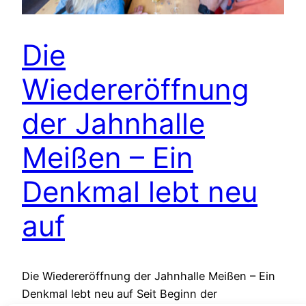
Die
Wiedereröffnung
der Jahnhalle
Meißen – Ein
Denkmal lebt neu
auf
Die Wiedereröffnung der Jahnhalle Meißen – Ein
Denkmal lebt neu auf Seit Beginn der