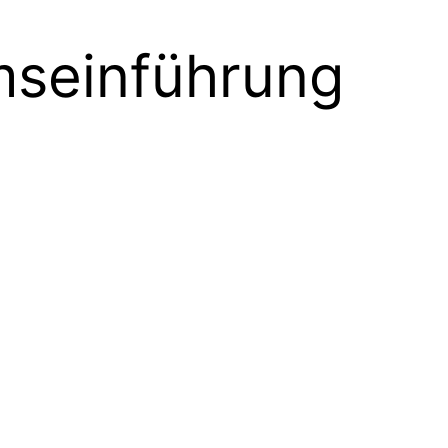
seinführung