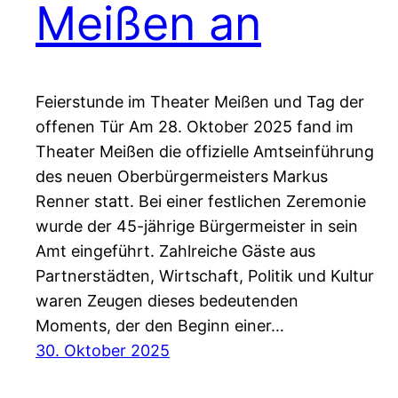
Meißen an
Feierstunde im Theater Meißen und Tag der
offenen Tür Am 28. Oktober 2025 fand im
Theater Meißen die offizielle Amtseinführung
des neuen Oberbürgermeisters Markus
Renner statt. Bei einer festlichen Zeremonie
wurde der 45-jährige Bürgermeister in sein
Amt eingeführt. Zahlreiche Gäste aus
Partnerstädten, Wirtschaft, Politik und Kultur
waren Zeugen dieses bedeutenden
Moments, der den Beginn einer…
30. Oktober 2025