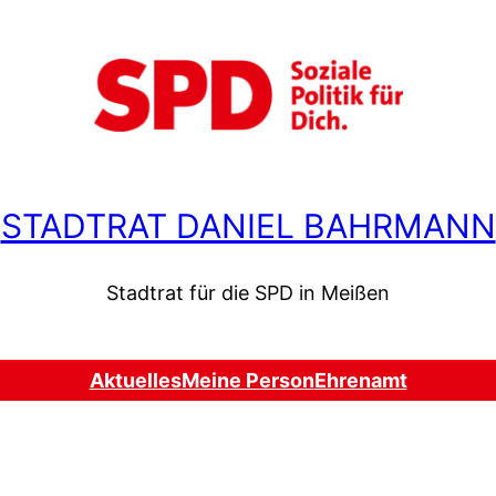
STADTRAT DANIEL BAHRMANN
Stadtrat für die SPD in Meißen
Aktuelles
Meine Person
Ehrenamt