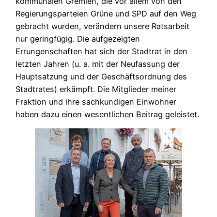
kommunalen Gremien, die vor allem von den
Regierungsparteien Grüne und SPD auf den Weg
gebracht wurden, verändern unsere Ratsarbeit
nur geringfügig. Die aufgezeigten
Errungenschaften hat sich der Stadtrat in den
letzten Jahren (u. a. mit der Neufassung der
Hauptsatzung und der Geschäftsordnung des
Stadtrates) erkämpft. Die Mitglieder meiner
Fraktion und ihre sachkundigen Einwohner
haben dazu einen wesentlichen Beitrag geleistet.