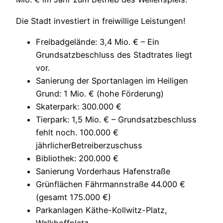
Die Stadt investiert in freiwillige Leistungen!
Freibadgelände: 3,4 Mio. € – Ein
Grundsatzbeschluss des Stadtrates liegt
vor.
Sanierung der Sportanlagen im Heiligen
Grund: 1 Mio. € (hohe Förderung)
Skaterpark: 300.000 €
Tierpark: 1,5 Mio. € – Grundsatzbeschluss
fehlt noch. 100.000 €
jährlicherBetreiberzuschuss
Bibliothek: 200.000 €
Sanierung Vorderhaus Hafenstraße
Grünflächen Fährmannstraße 44.000 €
(gesamt 175.000 €)
Parkanlagen Käthe-Kollwitz-Platz,
Walkhoffplatz