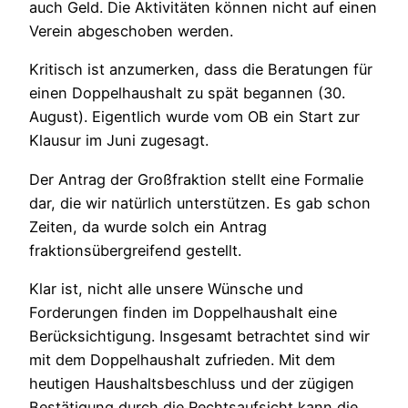
auch Geld. Die Aktivitäten können nicht auf einen
Verein abgeschoben werden.
Kritisch ist anzumerken, dass die Beratungen für
einen Doppelhaushalt zu spät begannen (30.
August). Eigentlich wurde vom OB ein Start zur
Klausur im Juni zugesagt.
Der Antrag der Großfraktion stellt eine Formalie
dar, die wir natürlich unterstützen. Es gab schon
Zeiten, da wurde solch ein Antrag
fraktionsübergreifend gestellt.
Klar ist, nicht alle unsere Wünsche und
Forderungen finden im Doppelhaushalt eine
Berücksichtigung. Insgesamt betrachtet sind wir
mit dem Doppelhaushalt zufrieden. Mit dem
heutigen Haushaltsbeschluss und der zügigen
Bestätigung durch die Rechtsaufsicht kann die