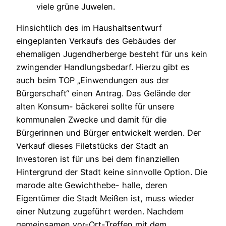
viele grüne Juwelen.
Hinsichtlich des im Haushaltsentwurf
eingeplanten Verkaufs des Gebäudes der
ehemaligen Jugendherberge besteht für uns kein
zwingender Handlungsbedarf. Hierzu gibt es
auch beim TOP „Einwendungen aus der
Bürgerschaft“ einen Antrag. Das Gelände der
alten Konsum- bäckerei sollte für unsere
kommunalen Zwecke und damit für die
Bürgerinnen und Bürger entwickelt werden. Der
Verkauf dieses Filetstücks der Stadt an
Investoren ist für uns bei dem finanziellen
Hintergrund der Stadt keine sinnvolle Option. Die
marode alte Gewichthebe- halle, deren
Eigentümer die Stadt Meißen ist, muss wieder
einer Nutzung zugeführt werden. Nachdem
gemeinsamen vor-Ort-Treffen mit dem