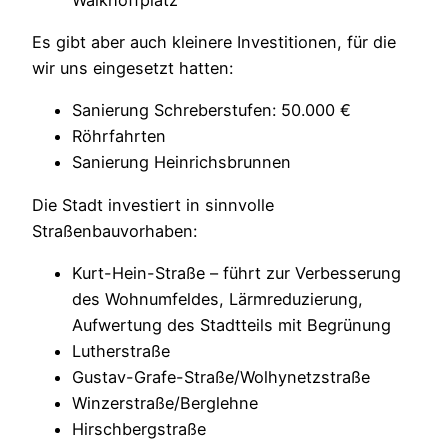
Es gibt aber auch kleinere Investitionen, für die
wir uns eingesetzt hatten:
Sanierung Schreberstufen: 50.000 €
Röhrfahrten
Sanierung Heinrichsbrunnen
Die Stadt investiert in sinnvolle
Straßenbauvorhaben:
Kurt-Hein-Straße – führt zur Verbesserung
des Wohnumfeldes, Lärmreduzierung,
Aufwertung des Stadtteils mit Begrünung
Lutherstraße
Gustav-Grafe-Straße/Wolhynetzstraße
Winzerstraße/Berglehne
Hirschbergstraße