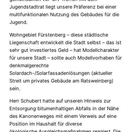
Jugendstadtrat liegt unsere Präferenz bei einer
multifunktionalen Nutzung des Gebäudes für die
Jugend.
Wohngebiet Fürstenberg – diese städtische
Liegenschaft entwickelt die Stadt selbst – das ist
sehr gut investiertes Geld – hat Modellcharakter
für unsere Stadt – sollte auch Modellvorhaben für
denkmalgerechte
Solardach-/Solarfassadenlösungen (aktueller
Streit um privates Gebäude am Ratsweinberg)
sein.
Herr Schubert hatte auf unseren Hinweis zur
Entsorgung bitumenhaltigen Abfalls in der Nähe
des Kanonenweges mit einem Verweis auf eine
Position im Haushalt für diverse
ökologische Ausgleichsmaßnahmen reagiert. Die