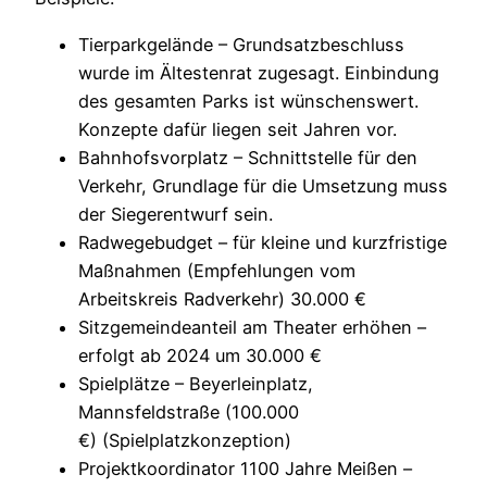
Tierparkgelände – Grundsatzbeschluss
wurde im Ältestenrat zugesagt. Einbindung
des gesamten Parks ist wünschenswert.
Konzepte dafür liegen seit Jahren vor.
Bahnhofsvorplatz – Schnittstelle für den
Verkehr, Grundlage für die Umsetzung muss
der Siegerentwurf sein.
Radwegebudget – für kleine und kurzfristige
Maßnahmen (Empfehlungen vom
Arbeitskreis Radverkehr) 30.000 €
Sitzgemeindeanteil am Theater erhöhen –
erfolgt ab 2024 um 30.000 €
Spielplätze – Beyerleinplatz,
Mannsfeldstraße (100.000
€) (Spielplatzkonzeption)
Projektkoordinator 1100 Jahre Meißen –