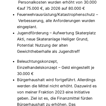
Personalkosten wurden erhöht von 30.000
€auf 75.000 €, ab 2026 auf 80.000 €
Feuerwehrausrüstung/Katastrophenschutz –
Verbesserung, alle Anforderungen wurden
eingeplant.
Jugendförderung – Aufwertung Skaterplatz
Akti, neue Skateranlage Heiliger Grund,
Potential: Nutzung der alten
Gewichtheberhalle als Jugendtreff
Beleuchtungskonzept,
Einzelhandelskonzept – Geld eingestellt je
30.000 €
Bürgerhaushalt wird fortgeführt. Allerdings
werden die Mittel nicht erhöht. Dazuwird es
von meiner Fraktion 2023 eine Initiative
geben. Ziel ist es, die Finanzmittel fürden
Bürgerhaushalt zu erhöhen. Das