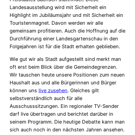
Landesausstellung wird mit Sicherheit ein
Highlight im Jubiläumsjahr und mit Sicherheit ein
Touristenmagnet. Davon werden wir alle
gemeinsam profitieren. Auch die Hoffnung auf die
Durchführung einer Landesgartenschau in den
Folgejahren ist für die Stadt erhalten geblieben.
Wie gut wir als Stadt aufgestellt sind merkt man
oft erst beim Blick über die Gemeindegrenzen.
Wir tauschen heute unsere Positionen zum neuen
Haushalt aus und alle Bürgerinnen und Bürger
können uns
live zusehen
. Gleiches gilt
selbstverständlich auch für alle
Ausschusssitzungen. Ein regionaler TV-Sender
darf live übertragen und berichtet darüber in
seinem Programm. Die heutige Debatte kann man
sich auch noch in den nächsten Jahren ansehen.