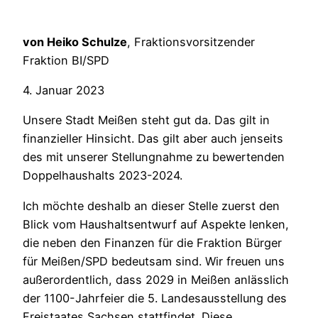
von Heiko Schulze
, Fraktionsvorsitzender
Fraktion BI/SPD
4. Januar 2023
Unsere Stadt Meißen steht gut da. Das gilt in
finanzieller Hinsicht. Das gilt aber auch jenseits
des mit unserer Stellungnahme zu bewertenden
Doppelhaushalts 2023-2024.
Ich möchte deshalb an dieser Stelle zuerst den
Blick vom Haushaltsentwurf auf Aspekte lenken,
die neben den Finanzen für die Fraktion Bürger
für Meißen/SPD bedeutsam sind. Wir freuen uns
außerordentlich, dass 2029 in Meißen anlässlich
der 1100-Jahrfeier die 5. Landesausstellung des
Freistaates Sachsen stattfindet. Diese