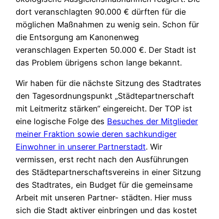
dort veranschlagten 90.000 € dürften für die
möglichen Maßnahmen zu wenig sein. Schon für
die Entsorgung am Kanonenweg
veranschlagen Experten 50.000 €. Der Stadt ist
das Problem übrigens schon lange bekannt.
Wir haben für die nächste Sitzung des Stadtrates
den Tagesordnungspunkt „Städtepartnerschaft
mit Leitmeritz stärken“ eingereicht. Der TOP ist
eine logische Folge des
Besuches der Mitglieder
meiner Fraktion sowie deren sachkundiger
Einwohner in unserer Partnerstadt
. Wir
vermissen, erst recht nach den Ausführungen
des Städtepartnerschaftsvereins in einer Sitzung
des Stadtrates, ein Budget für die gemeinsame
Arbeit mit unseren Partner- städten. Hier muss
sich die Stadt aktiver einbringen und das kostet