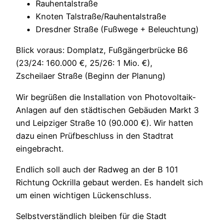
Rauhentalstraße
Knoten Talstraße/Rauhentalstraße
Dresdner Straße (Fußwege + Beleuchtung)
Blick voraus: Domplatz, Fußgängerbrücke B6
(23/24: 160.000 €, 25/26: 1 Mio. €),
Zscheilaer Straße (Beginn der Planung)
Wir begrüßen die Installation von Photovoltaik-
Anlagen auf den städtischen Gebäuden Markt 3
und Leipziger Straße 10 (90.000 €). Wir hatten
dazu einen Prüfbeschluss in den Stadtrat
eingebracht.
Endlich soll auch der Radweg an der B 101
Richtung Ockrilla gebaut werden. Es handelt sich
um einen wichtigen Lückenschluss.
Selbstverständlich bleiben für die Stadt