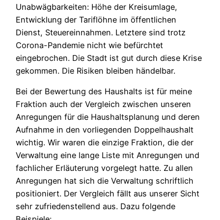
Unabwägbarkeiten: Höhe der Kreisumlage,
Entwicklung der Tariflöhne im öffentlichen
Dienst, Steuereinnahmen. Letztere sind trotz
Corona-Pandemie nicht wie befürchtet
eingebrochen. Die Stadt ist gut durch diese Krise
gekommen. Die Risiken bleiben händelbar.
Bei der Bewertung des Haushalts ist für meine
Fraktion auch der Vergleich zwischen unseren
Anregungen für die Haushaltsplanung und deren
Aufnahme in den vorliegenden Doppelhaushalt
wichtig. Wir waren die einzige Fraktion, die der
Verwaltung eine lange Liste mit Anregungen und
fachlicher Erläuterung vorgelegt hatte. Zu allen
Anregungen hat sich die Verwaltung schriftlich
positioniert. Der Vergleich fällt aus unserer Sicht
sehr zufriedenstellend aus. Dazu folgende
Beispiele: