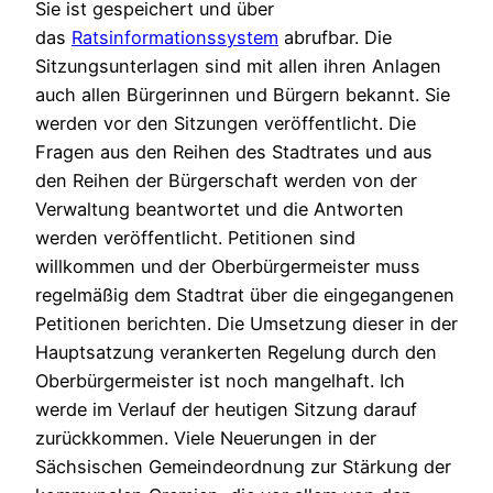
Sie ist gespeichert und über
das
Ratsinformationssystem
abrufbar. Die
Sitzungsunterlagen sind mit allen ihren Anlagen
auch allen Bürgerinnen und Bürgern bekannt. Sie
werden vor den Sitzungen veröffentlicht. Die
Fragen aus den Reihen des Stadtrates und aus
den Reihen der Bürgerschaft werden von der
Verwaltung beantwortet und die Antworten
werden veröffentlicht. Petitionen sind
willkommen und der Oberbürgermeister muss
regelmäßig dem Stadtrat über die eingegangenen
Petitionen berichten. Die Umsetzung dieser in der
Hauptsatzung verankerten Regelung durch den
Oberbürgermeister ist noch mangelhaft. Ich
werde im Verlauf der heutigen Sitzung darauf
zurückkommen. Viele Neuerungen in der
Sächsischen Gemeindeordnung zur Stärkung der