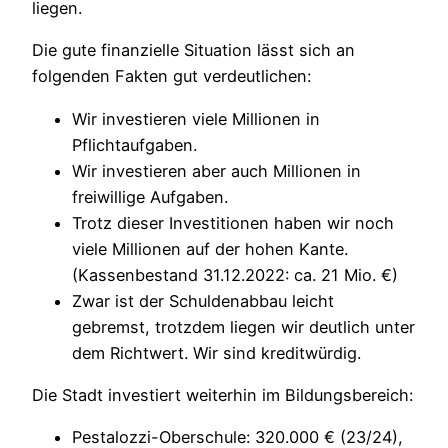
liegen.
Die gute finanzielle Situation lässt sich an
folgenden Fakten gut verdeutlichen:
Wir investieren viele Millionen in
Pflichtaufgaben.
Wir investieren aber auch Millionen in
freiwillige Aufgaben.
Trotz dieser Investitionen haben wir noch
viele Millionen auf der hohen Kante.
(Kassenbestand 31.12.2022: ca. 21 Mio. €)
Zwar ist der Schuldenabbau leicht
gebremst, trotzdem liegen wir deutlich unter
dem Richtwert. Wir sind kreditwürdig.
Die Stadt investiert weiterhin im Bildungsbereich:
Pestalozzi-Oberschule: 320.000 € (23/24),