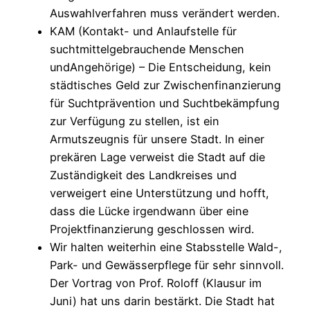
Auswahlverfahren muss verändert werden.
KAM (Kontakt- und Anlaufstelle für
suchtmittelgebrauchende Menschen
undAngehörige) – Die Entscheidung, kein
städtisches Geld zur Zwischenfinanzierung
für Suchtprävention und Suchtbekämpfung
zur Verfügung zu stellen, ist ein
Armutszeugnis für unsere Stadt. In einer
prekären Lage verweist die Stadt auf die
Zuständigkeit des Landkreises und
verweigert eine Unterstützung und hofft,
dass die Lücke irgendwann über eine
Projektfinanzierung geschlossen wird.
Wir halten weiterhin eine Stabsstelle Wald-,
Park- und Gewässerpflege für sehr sinnvoll.
Der Vortrag von Prof. Roloff (Klausur im
Juni) hat uns darin bestärkt. Die Stadt hat