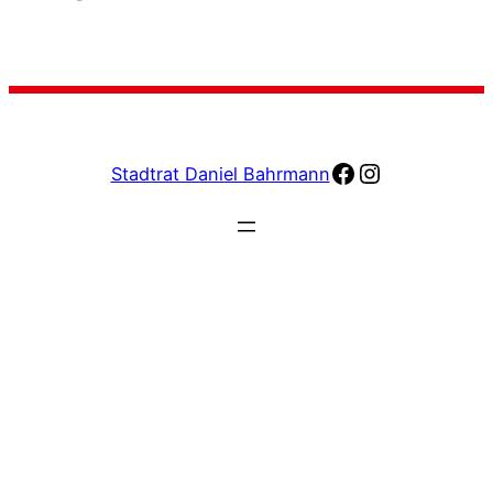
facebook
Instagram
Stadtrat Daniel Bahrmann