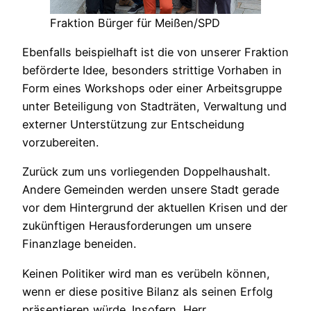
Fraktion Bürger für Meißen/SPD
Ebenfalls beispielhaft ist die von unserer Fraktion
beförderte Idee, besonders strittige Vorhaben in
Form eines Workshops oder einer Arbeitsgruppe
unter Beteiligung von Stadträten, Verwaltung und
externer Unterstützung zur Entscheidung
vorzubereiten.
Zurück zum uns vorliegenden Doppelhaushalt.
Andere Gemeinden werden unsere Stadt gerade
vor dem Hintergrund der aktuellen Krisen und der
zukünftigen Herausforderungen um unsere
Finanzlage beneiden.
Keinen Politiker wird man es verübeln können,
wenn er diese positive Bilanz als seinen Erfolg
präsentieren würde. Insofern, Herr