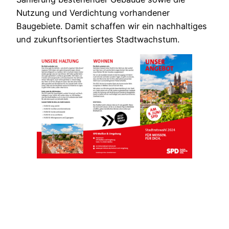
Nutzung und Verdichtung vorhandener
Baugebiete. Damit schaffen wir ein nachhaltiges
und zukunftsorientiertes Stadtwachstum.