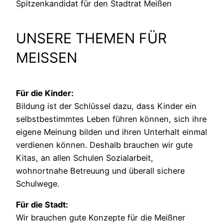
Spitzenkandidat für den Stadtrat Meißen
UNSERE THEMEN FÜR
MEISSEN
Für die Kinder:
Bildung ist der Schlüssel dazu, dass Kinder ein
selbstbestimmtes Leben führen können, sich ihre
eigene Meinung bilden und ihren Unterhalt einmal
verdienen können. Deshalb brauchen wir gute
Kitas, an allen Schulen Sozialarbeit,
wohnortnahe Betreuung und überall sichere
Schulwege.
Für die Stadt:
Wir brauchen gute Konzepte für die Meißner