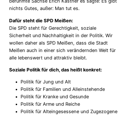
berühmte Sachse Erich Kästner es sagte: Es gibt
nichts Gutes, außer: Man tut es.
Dafür steht die SPD Meißen:
Die SPD steht für Gerechtigkeit, soziale
Sicherheit und Nachhaltigkeit in der Politik. Wir
wollen daher als SPD Meißen, dass die Stadt
Meißen auch in einer sich verändernden Welt für
alle lebenswert und attraktiv bleibt.
Soziale Politik für dich, das heißt konkret:
Politik für Jung und Alt
Politik für Familien und Alleinstehende
Politik für Kranke und Gesunde
Politik für Arme und Reiche
Politik für Alteingesessene und Zugezogene