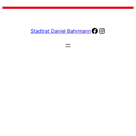
facebook
Instagram
Stadtrat Daniel Bahrmann