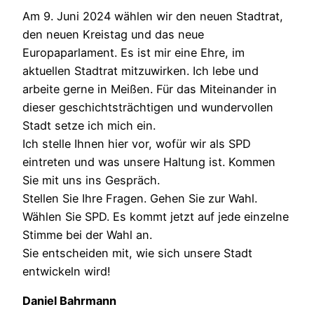
Am 9. Juni 2024 wählen wir den neuen Stadtrat,
den neuen Kreistag und das neue
Europaparlament. Es ist mir eine Ehre, im
aktuellen Stadtrat mitzuwirken. Ich lebe und
arbeite gerne in Meißen. Für das Miteinander in
dieser geschichtsträchtigen und wundervollen
Stadt setze ich mich ein.
Ich stelle Ihnen hier vor, wofür wir als SPD
eintreten und was unsere Haltung ist. Kommen
Sie mit uns ins Gespräch.
Stellen Sie Ihre Fragen. Gehen Sie zur Wahl.
Wählen Sie SPD. Es kommt jetzt auf jede einzelne
Stimme bei der Wahl an.
Sie entscheiden mit, wie sich unsere Stadt
entwickeln wird!
Daniel Bahrmann