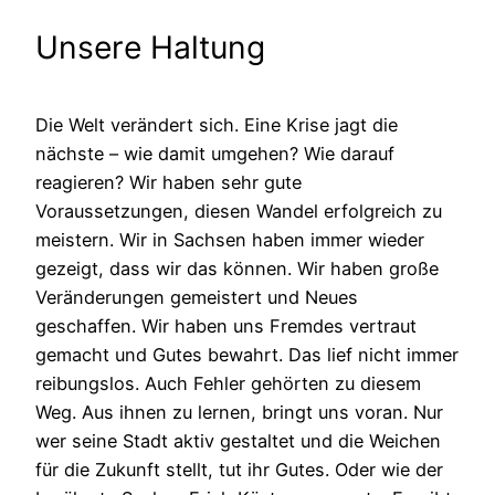
Unsere Haltung
Die Welt verändert sich. Eine Krise jagt die
nächste – wie damit umgehen? Wie darauf
reagieren? Wir haben sehr gute
Voraussetzungen, diesen Wandel erfolgreich zu
meistern. Wir in Sachsen haben immer wieder
gezeigt, dass wir das können. Wir haben große
Veränderungen gemeistert und Neues
geschaffen. Wir haben uns Fremdes vertraut
gemacht und Gutes bewahrt. Das lief nicht immer
reibungslos. Auch Fehler gehörten zu diesem
Weg. Aus ihnen zu lernen, bringt uns voran. Nur
wer seine Stadt aktiv gestaltet und die Weichen
für die Zukunft stellt, tut ihr Gutes. Oder wie der