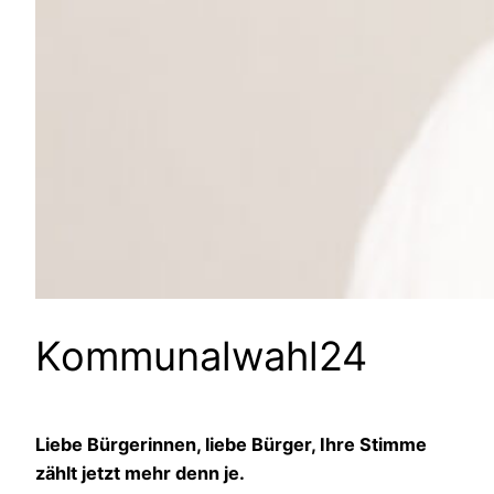
Kommunalwahl24
Liebe Bürgerinnen, liebe Bürger, Ihre Stimme
zählt jetzt mehr denn je.