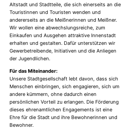
Altstadt und Stadtteile, die sich einerseits an die
Touristinnen und Touristen wenden und
andererseits an die Meißnerinnen und Meißner.
Wir wollen eine abwechslungsreiche, zum
Einkaufen und Ausgehen attraktive Innenstadt
erhalten und gestalten. Dafür unterstützen wir
Gewerbetreibende, Initiativen und die Anliegen
der Jugendlichen.
Für das Miteinander:
Unsere Stadtgesellschaft lebt davon, dass sich
Menschen einbringen, sich engagieren, sich um
andere kümmern, ohne dadurch einen
persönlichen Vorteil zu erlangen. Die Förderung
dieses ehrenamtlichen Engagements ist eine
Ehre für die Stadt und ihre Bewohnerinnen und
Bewohner.