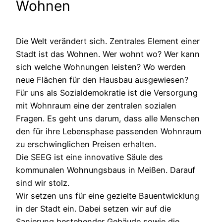
Wohnen
Die Welt verändert sich. Zentrales Element einer
Stadt ist das Wohnen. Wer wohnt wo? Wer kann
sich welche Wohnungen leisten? Wo werden
neue Flächen für den Hausbau ausgewiesen?
Für uns als Sozialdemokratie ist die Versorgung
mit Wohnraum eine der zentralen sozialen
Fragen. Es geht uns darum, dass alle Menschen
den für ihre Lebensphase passenden Wohnraum
zu erschwinglichen Preisen erhalten.
Die SEEG ist eine innovative Säule des
kommunalen Wohnungsbaus in Meißen. Darauf
sind wir stolz.
Wir setzen uns für eine gezielte Bauentwicklung
in der Stadt ein. Dabei setzen wir auf die
Sanierung bestehender Gebäude sowie die